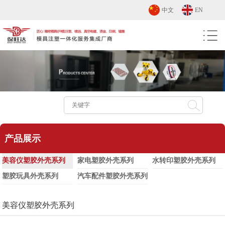
中文
EN
产品展示
美容仪塑胶外壳系列
家电塑胶外壳系列
水转印塑胶外壳系列
塑胶玩具外壳系列
汽车配件塑胶外壳系列
美容仪塑胶外壳系列