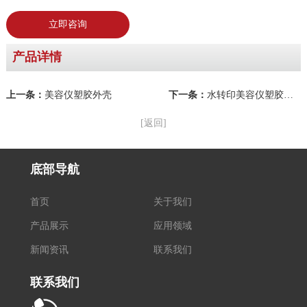
立即咨询
产品详情
上一条：
美容仪塑胶外壳
下一条：
水转印美容仪塑胶外壳
[返回]
底部导航
首页
关于我们
产品展示
应用领域
新闻资讯
联系我们
联系我们