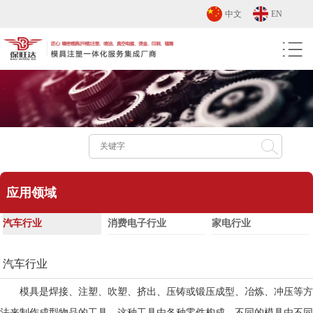
中文
EN
应用领域
汽车行业
消费电子行业
家电行业
汽车行业
模具是焊接、注塑、吹塑、挤出、压铸或锻压成型、冶炼、冲压等方
法来制作成型物品的工具，这种工具由各种零件构成，不同的模具由不同