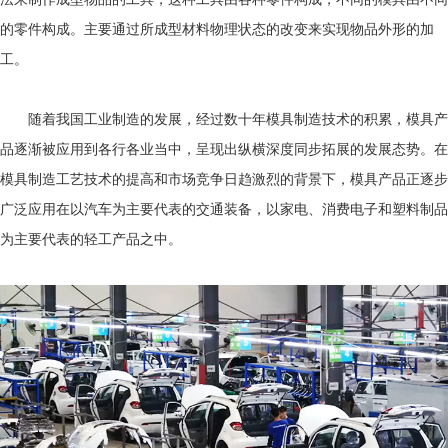
的零件构成。主要通过所成型材料物理状态的改变来实现物品外形的加
工。
随着我国工业制造的发展，经过数十年模具制造技术的积累，模具产
品逐渐被应用到各行各业当中，呈现出纵横深度同步拓展的发展态势。在
模具制造工艺技术的提高和市场竞争日趋激烈的背景下，模具产品正逐步
广泛应用在以汽车为主要代表的交通装备，以家电、消费电子和塑料制品
为主要代表的轻工产品之中。