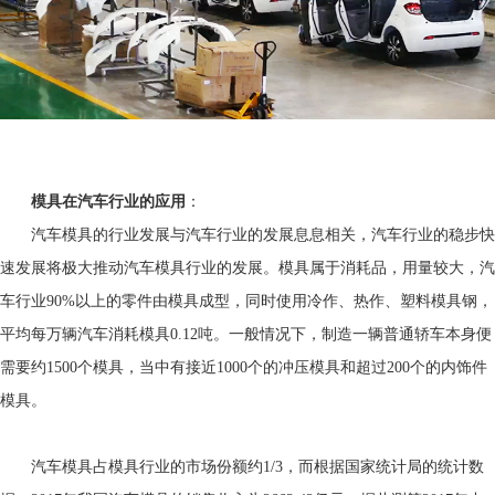
模具在汽车行业的应用
：
汽车模具的行业发展与汽车行业的发展息息相关，汽车行业的稳步快
速发展将极大推动汽车模具行业的发展。模具属于消耗品，用量较大，汽
车行业90%以上的零件由模具成型，同时使用冷作、热作、塑料模具钢，
平均每万辆汽车消耗模具0.12吨。一般情况下，制造一辆普通轿车本身便
需要约1500个模具，当中有接近1000个的冲压模具和超过200个的内饰件
模具。
汽车模具占模具行业的市场份额约1/3，而根据国家统计局的统计数