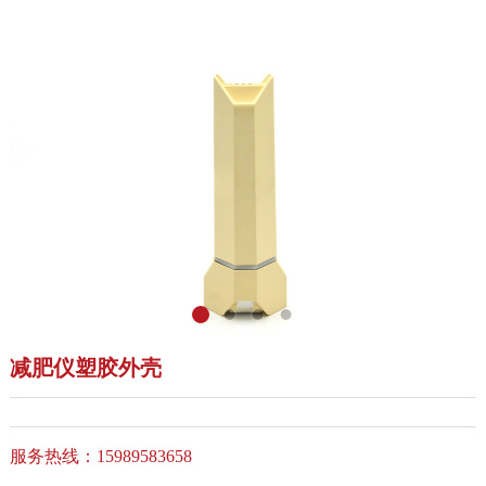
减肥仪塑胶外壳
服务热线：15989583658