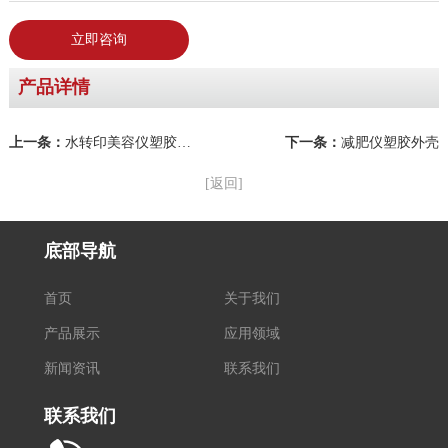
立即咨询
产品详情
上一条：
水转印美容仪塑胶外壳
下一条：
减肥仪塑胶外壳
[返回]
底部导航
首页
关于我们
产品展示
应用领域
新闻资讯
联系我们
联系我们