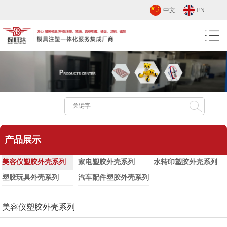
中文
EN
产品展示
美容仪塑胶外壳系列
家电塑胶外壳系列
水转印塑胶外壳系列
塑胶玩具外壳系列
汽车配件塑胶外壳系列
美容仪塑胶外壳系列