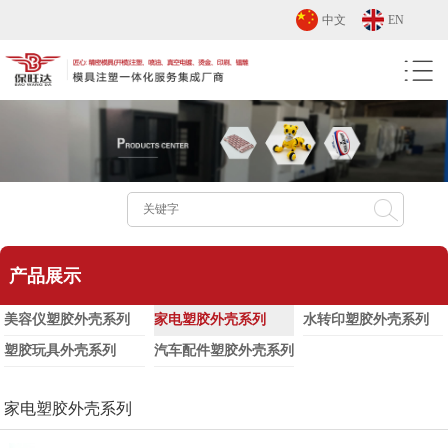
中文
EN
产品展示
美容仪塑胶外壳系列
家电塑胶外壳系列
水转印塑胶外壳系列
塑胶玩具外壳系列
汽车配件塑胶外壳系列
家电塑胶外壳系列