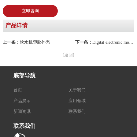
立即咨询
产品详情
上一条：
饮水机塑胶外壳
下一条：
Digital electronic mould
[返回]
底部导航
首页
关于我们
产品展示
应用领域
新闻资讯
联系我们
联系我们