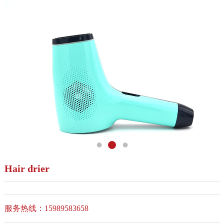
Hair drier
服务热线：15989583658